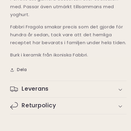
med. Passar även utmärkt tillsammans med
yoghurt.
Fabbri Fragola smakar precis som det gjorde för
hundra år sedan, tack vare att det hemliga
receptet har bevarats i familjen under hela tiden.
Burk i keramik från ikoniska Fabbri.
Dela
Leverans
Returpolicy