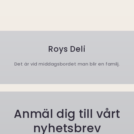
Roys Deli
Det är vid middagsbordet man blir en familj.
Anmäl dig till vårt
nyhetsbrev