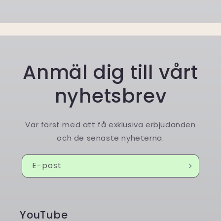
Anmäl dig till vårt
nyhetsbrev
Var först med att få exklusiva erbjudanden
och de senaste nyheterna.
E-post
YouTube