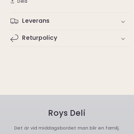
Dela
Leverans
Returpolicy
Roys Deli
Det är vid middagsbordet man blir en familj.